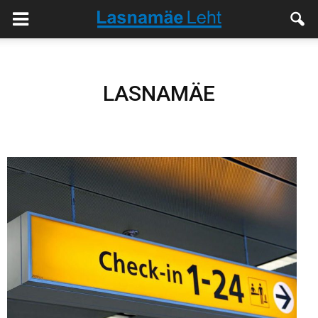
LASNAMÄE