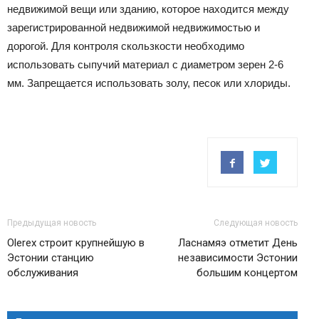
недвижимой вещи или зданию, которое находится между
зарегистрированной недвижимой недвижимостью и
дорогой. Для контроля скользкости необходимо
использовать сыпучий материал с диаметром зерен 2-6
мм. Запрещается использовать золу, песок или хлориды.
Предыдущая новость
Следующая новость
Olerex строит крупнейшую в
Ласнамяэ отметит День
Эстонии станцию
независимости Эстонии
обслуживания
большим концертом