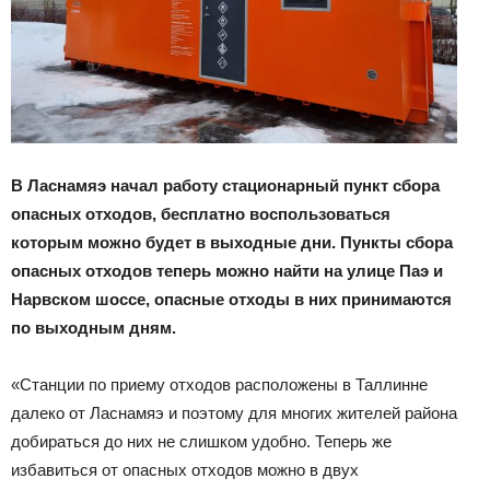
В Ласнамяэ начал работу стационарный пункт сбора
опасных отходов, бесплатно воспользоваться
которым можно будет в выходные дни. Пункты сбора
опасных отходов теперь можно найти на улице Паэ и
Нарвском шоссе, опасные отходы в них принимаются
по выходным дням.
«Станции по приему отходов расположены в Таллинне
далеко от Ласнамяэ и поэтому для многих жителей района
добираться до них не слишком удобно. Теперь же
избавиться от опасных отходов можно в двух