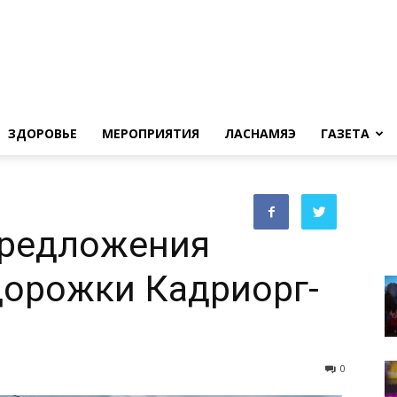
ЗДОРОВЬЕ
МЕРОПРИЯТИЯ
ЛАСНАМЯЭ
ГАЗЕТА
редложения
дорожки Кадриорг-
0