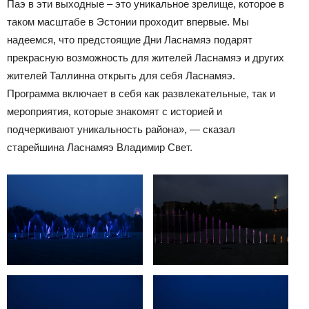
Паэ в эти выходные – это уникальное зрелище, которое в
таком масштабе в Эстонии проходит впервые. Мы
надеемся, что предстоящие Дни Ласнамяэ подарят
прекрасную возможность для жителей Ласнамяэ и других
жителей Таллинна открыть для себя Ласнамяэ.
Программа включает в себя как развлекательные, так и
мероприятия, которые знакомят с историей и
подчеркивают уникальность района», — сказал
старейшина Ласнамяэ Владимир Свет.