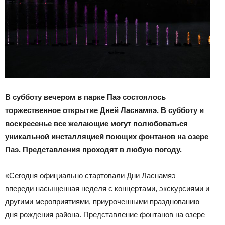
В субботу вечером в парке Паэ состоялось
торжественное открытие Дней Ласнамяэ. В субботу и
воскресенье все желающие могут полюбоваться
уникальной инсталляцией поющих фонтанов на озере
Паэ. Представления проходят в любую погоду.
«Сегодня официально стартовали Дни Ласнамяэ –
впереди насыщенная неделя с концертами, экскурсиями и
другими мероприятиями, приуроченными празднованию
дня рождения района. Представление фонтанов на озере