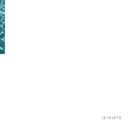
Lk 10 of 10