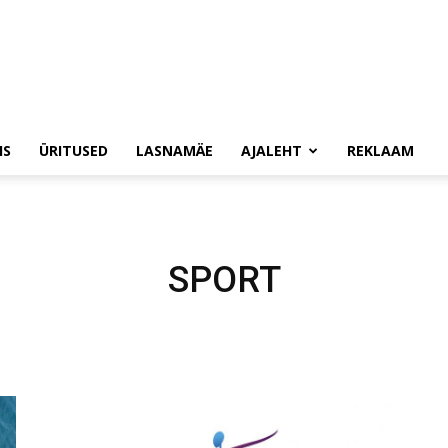
IS
ÜRITUSED
LASNAMÄE
AJALEHT
REKLAAM
SPORT