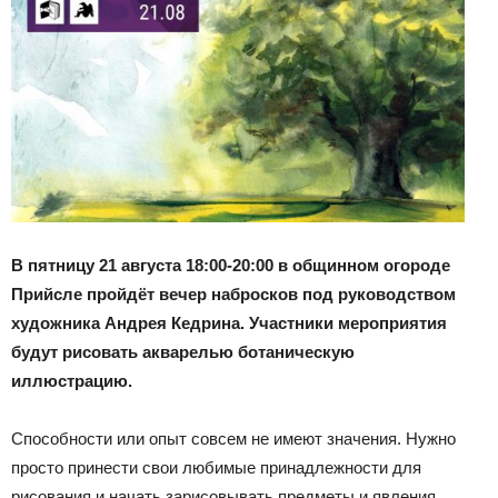
В пятницу 21 августа 18:00-20:00 в общинном огороде
Прийсле пройдёт вечер набросков под руководством
художника Андрея Кедрина. Участники мероприятия
будут рисовать акварелью ботаническую
иллюстрацию.
Способности или опыт совсем не имеют значения. Нужно
просто принести свои любимые принадлежности для
рисования и начать зарисовывать предметы и явления