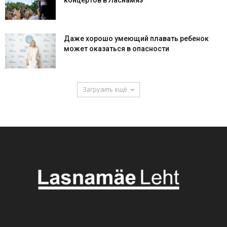
Даже хорошо умеющий плавать ребенок
может оказаться в опасности
Загрузить ещё