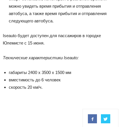
можно увидеть время прибытия и отправления
автобуса, а также время прибытия и отправления
следующего автобуса.
Iseauto будет доступен для пассажиров в городке
Юлемисте с 15 июня.
Технические характеристики Iseauto:
габариты 2400 x 3500 x 1500 мм
вместимость до 6 человек
скорость 20 км/ч.