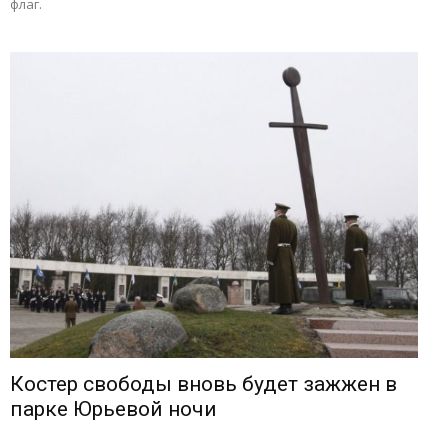
флаг.
Костер свободы вновь будет зажжен в
парке Юрьевой ночи