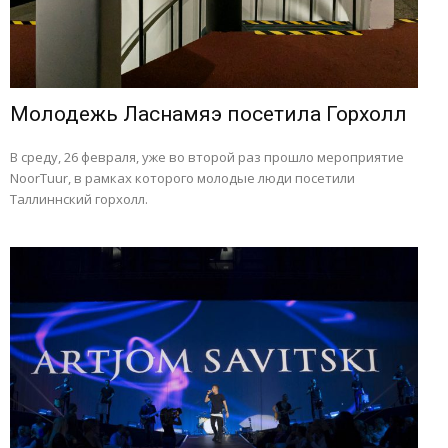
Молодежь Ласнамяэ посетила Горхолл
В среду, 26 февраля, уже во второй раз прошло мероприятие
NoorTuur, в рамках которого молодые люди посетили
Таллиннский горхолл.