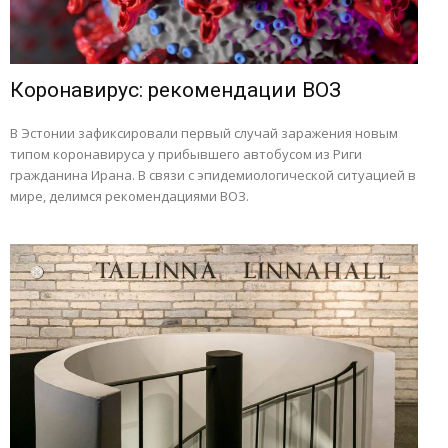
Коронавирус: рекомендации ВОЗ
В Эстонии зафиксировали первый случай заражения новым
типом коронавируса у прибывшего автобусом из Риги
гражданина Ирана. В связи с эпидемиологической ситуацией в
мире, делимся рекомендациями ВОЗ.