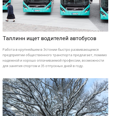
Таллинн ищет водителей автобусов
Работа в крупнейшем в Эстонии быстро развивающемся
предприятии общественного транспорта предлагает, помимо
надежной и хорошо оплачиваемой профессии, возможности
для занятия спортом и 35 отпускных дней в году.