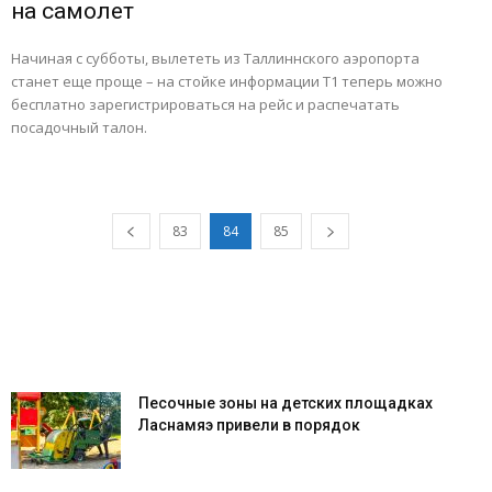
на самолет
Начиная с субботы, вылететь из Таллиннского аэропорта
станет еще проще – на стойке информации Т1 теперь можно
бесплатно зарегистрироваться на рейс и распечатать
посадочный талон.
83
84
85
Песочные зоны на детских площадках
Ласнамяэ привели в порядок