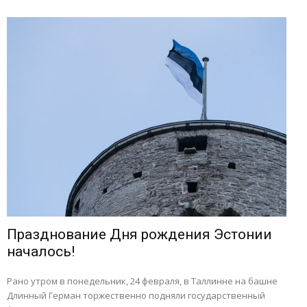
Празднование Дня рождения Эстонии
началось!
Рано утром в понедельник, 24 февраля, в Таллинне на башне
Длинный Герман торжественно подняли государственный