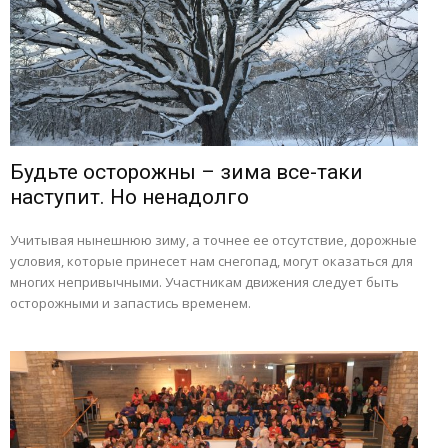
Будьте осторожны – зима все-таки
наступит. Но ненадолго
Учитывая нынешнюю зиму, а точнее ее отсутствие, дорожные
условия, которые принесет нам снегопад, могут оказаться для
многих непривычными. Участникам движения следует быть
осторожными и запастись временем.