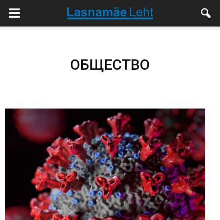
ОБЩЕСТВО