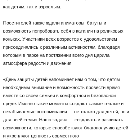
как детям, так и взрослым.
Посетителей также ждали аниматоры, батуты и
возможность попробовать себя в катании на роликовых
коньках. Участники всех возрастов с удовольствием
присоединялись к различным активностям, благодаря
которым в парке на протяжении всего дня царила
атмосфера радости и движения.
«День защиты детей напоминает нам о том, что детям
необходимы внимание и возможность провести время
вместе со своей семьёй в комфортной и безопасной
среде. Именно такие моменты создают самые тёплые и
незабываемые воспоминания — не только для детей, но и
для всей семьи. Наша задача — создавать и развивать
возможности, которые способствуют благополучию детей
и укрепляют ценность совместного