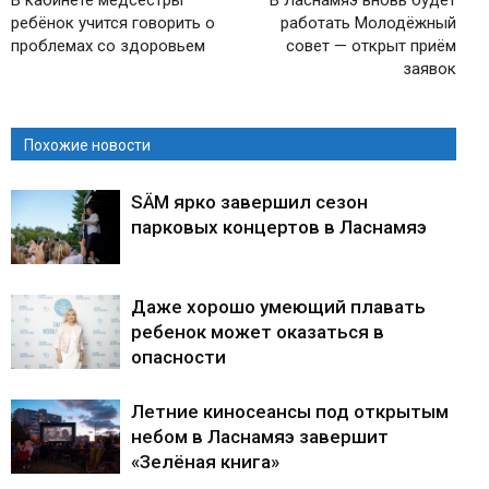
ребёнок учится говорить о
работать Молодёжный
проблемах со здоровьем
совет — открыт приём
заявок
Похожие новости
SÄM ярко завершил сезон
парковых концертов в Ласнамяэ
Даже хорошо умеющий плавать
ребенок может оказаться в
опасности
Летние киносеансы под открытым
небом в Ласнамяэ завершит
«Зелёная книга»