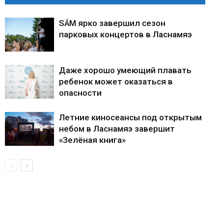
SÄM ярко завершил сезон
парковых концертов в Ласнамяэ
Даже хорошо умеющий плавать
ребенок может оказаться в
опасности
Летние киносеансы под открытым
небом в Ласнамяэ завершит
«Зелёная книга»