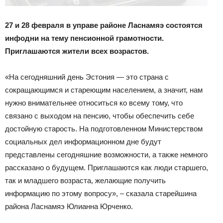
27 и 28 февраля в управе районе Ласнамяэ состоятся
инфодни на тему пенсионной грамотности.
Приглашаются жители всех возрастов.
«На сегодняшний день Эстония — это страна с
сокращающимся и стареющим населением, а значит, нам
нужно внимательнее относиться ко всему тому, что
связано с выходом на пенсию, чтобы обеспечить себе
достойную старость. На подготовленном Министерством
социальных дел информационном дне будут
представлены сегодняшние возможности, а также немного
рассказано о будущем. Приглашаются как люди старшего,
так и младшего возраста, желающие получить
информацию по этому вопросу», – сказала старейшина
района Ласнамяэ Юлианна Юрченко.