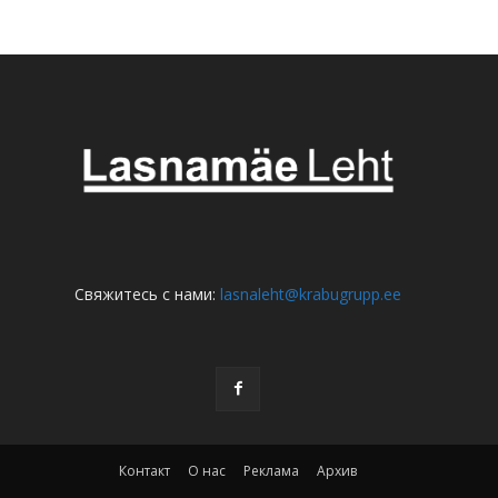
Свяжитесь с нами:
lasnaleht@krabugrupp.ee
Контакт
О нас
Реклама
Архив