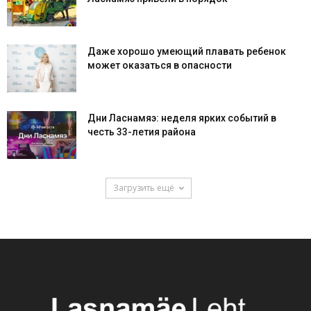
Даже хорошо умеющий плавать ребенок
может оказаться в опасности
Дни Ласнамяэ: неделя ярких событий в
честь 33-летия района
Загрузить ещё