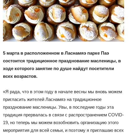
5 марта в расположенном в Ласнамяэ парке Паэ
состоится традиционное празднование масленицы, в
ходе которого занятие по душе найдут посетители
всех возрастов.
«Я рада, что в этом году в начале весны мы вновь можем
пригласить жителей Ласнамяэ на традиционное
празднование масленицы. Увы, в последние годы эта
традиция прервалась в связи с распространением COVID-
19, но теперь мы можем возобновить организацию этого
мероприятия для всей семьи, и поэтому я приглашаю всех