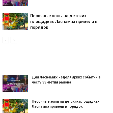
Песочные зоны на детских
площадках Ласнамяэ привели в
порядок
Дни Ласнамяэ: неделя ярких событий в
честь 33-летия района
Песочные зоны на детских площадках
Ласнамяэ привели в порядок