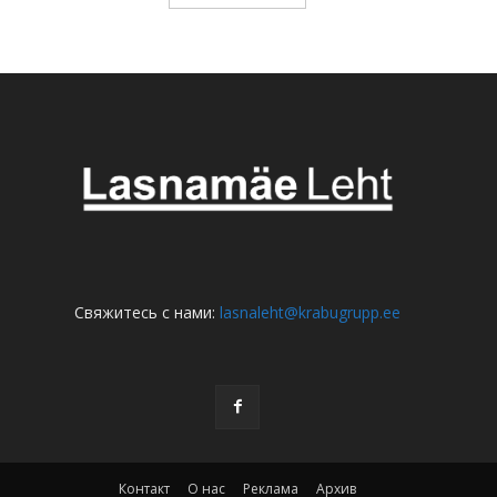
Свяжитесь с нами:
lasnaleht@krabugrupp.ee
Контакт
О нас
Реклама
Архив