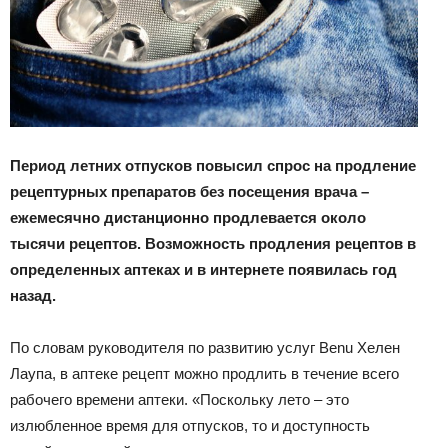
Период летних отпусков повысил спрос на продление
рецептурных препаратов без посещения врача –
ежемесячно дистанционно продлевается около
тысячи рецептов. Возможность продления рецептов в
определенных аптеках и в интернете появилась год
назад.
По словам руководителя по развитию услуг Benu Хелен
Лаупа, в аптеке рецепт можно продлить в течение всего
рабочего времени аптеки. «Поскольку лето – это
излюбленное время для отпусков, то и доступность