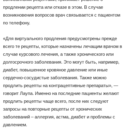
продлении рецепта или отказе в этом. В случае
возникновения вопросов врач связывается с пациентом
по телефону.
​«Для виртуального продления предусмотрены прежде
всего те рецепты, которые назначены лечащим врачом в
случае курсового лечения, а также хронического или
долгосрочного заболевания. Это могут быть, например,
диабет, повышенное кровяное давление или иные
сердечно-сосудистые заболевания. Также можно
продлить рецепты на контрацептивные препараты», —
говорит Лаупа. Именно на последние пациенты желают
продлить рецепты чаще всего, после них следуют
запросы на повторные рецепты от хронических
заболеваний – аллергия, астма, диабет и проблемы с
давлением.