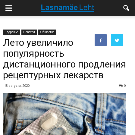
Здоровье
Новости
Общество
Лето увеличило
популярность
дистанционного продления
рецептурных лекарств
18 августа, 2020
0