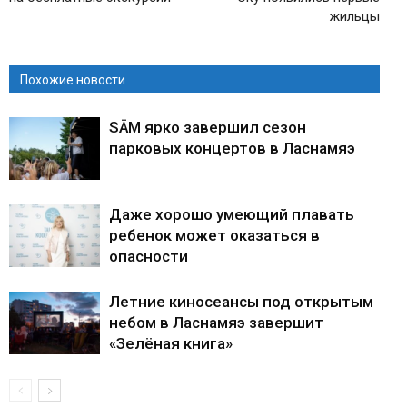
жильцы
Похожие новости
SÄM ярко завершил сезон
парковых концертов в Ласнамяэ
Даже хорошо умеющий плавать
ребенок может оказаться в
опасности
Летние киносеансы под открытым
небом в Ласнамяэ завершит
«Зелёная книга»