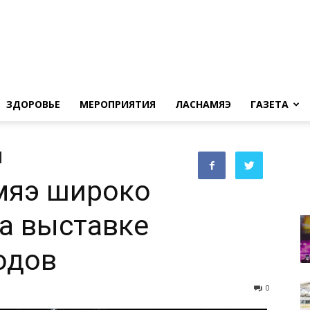
ЗДОРОВЬЕ
МЕРОПРИЯТИЯ
ЛАСНАМЯЭ
ГАЗЕТА
мяэ широко
а выставке
одов
0