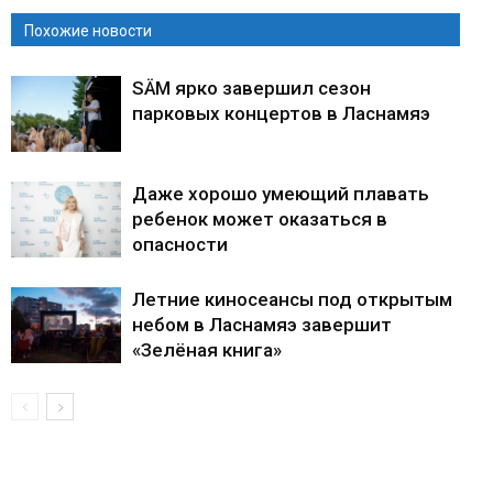
Похожие новости
SÄM ярко завершил сезон
парковых концертов в Ласнамяэ
Даже хорошо умеющий плавать
ребенок может оказаться в
опасности
Летние киносеансы под открытым
небом в Ласнамяэ завершит
«Зелёная книга»