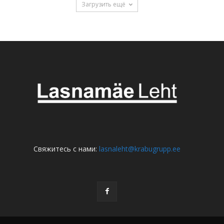
Загрузить ещё
Свяжитесь с нами:
lasnaleht@krabugrupp.ee