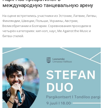
международную танцевальную арену
На сцене встретились участники из Эстонии, Латвии, Литвы,
Финляндии, Швеции, Польши, Украины, Австрии,
Великобритании и Болгарии. Соревнования проходили в
четырёх категориях: хип-хоп, хаус, Me Against the Music и
битва стилей.