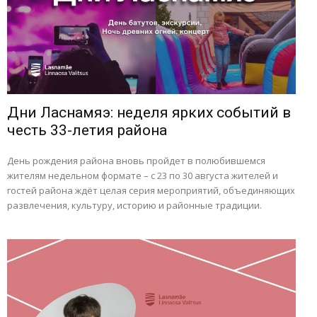
Дни Ласнамяэ: неделя ярких событий в
честь 33-летия района
День рождения района вновь пройдет в полюбившемся
жителям недельном формате – с 23 по 30 августа жителей и
гостей района ждёт целая серия мероприятий, объединяющих
развлечения, культуру, историю и районные традиции.