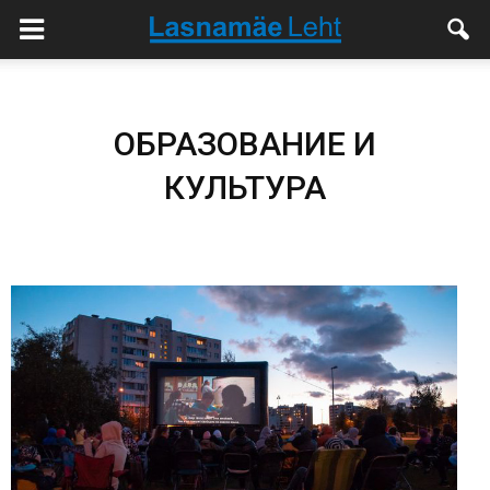
ОБРАЗОВАНИЕ И
КУЛЬТУРА