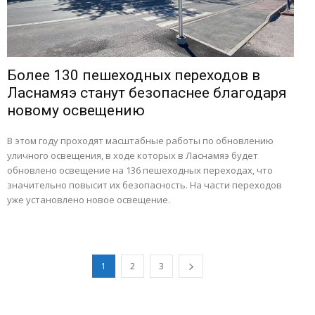
Более 130 пешеходных переходов в
Ласнамяэ станут безопаснее благодаря
новому освещению
В этом году проходят масштабные работы по обновлению
уличного освещения, в ходе которых в Ласнамяэ будет
обновлено освещение на 136 пешеходных переходах, что
значительно повысит их безопасность. На части переходов
уже установлено новое освещение.
1
2
3