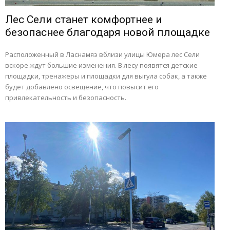
Лес Сели станет комфортнее и
безопаснее благодаря новой площадке
Расположенный в Ласнамяэ вблизи улицы Юмера лес Сели
вскоре ждут большие изменения. В лесу появятся детские
площадки, тренажеры и площадки для выгула собак, а также
будет добавлено освещение, что повысит его
привлекательность и безопасность.