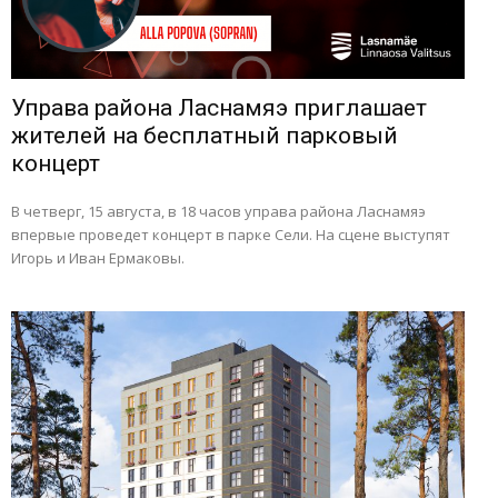
Управа района Ласнамяэ приглашает
жителей на бесплатный парковый
концерт
В четверг, 15 августа, в 18 часов управа района Ласнамяэ
впервые проведет концерт в парке Сели. На сцене выступят
Игорь и Иван Ермаковы.