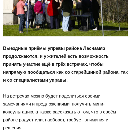
Выездные приёмы управы района Ласнамяэ
продолжаются, и у жителей есть возможность
принять участие ещё в трёх встречах, чтобы
напрямую пообщаться как со старейшиной района, так
и со специалистами управы.
На встречах можно будет поделиться своими
замечаниями и предложениями, получить мини-
консультацию, а также рассказать о том, что в своём
районе радует или, наоборот, требует внимания и
решения.