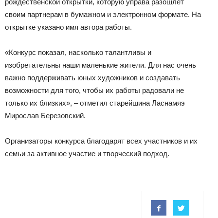
рождественской открытки, которую управа разошлет
своим партнерам в бумажном и электронном формате. На
открытке указано имя автора работы.
«Конкурс показал, насколько талантливы и
изобретательны наши маленькие жители. Для нас очень
важно поддерживать юных художников и создавать
возможности для того, чтобы их работы радовали не
только их близких», – отметил старейшина Ласнамяэ
Мирослав Березовский.
Организаторы конкурса благодарят всех участников и их
семьи за активное участие и творческий подход.