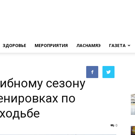
ЗДОРОВЬЕ
МЕРОПРИЯТИЯ
ЛАСНАМЯЭ
ГАЗЕТА
рибному сезону
ренировках по
ходьбе
0