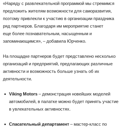
«Наряду с развлекательной программой мы стремимся
предложить жителям возможности для саморазвития,
поэтому привлекли к участию в организации праздника
ряд партнеров. Благодаря им мероприятие станет
еще более познавательным, насыщенным и
запоминающимся», – добавила Юрченко.
На площадке партнеров будет представлено несколько
организаций и предприятий, предлагающих различные
активности и возможность больше узнать об их
деятельности.
Viking Motors
– демонстрация новейших моделей
автомобилей, в палатке можно будет принять участие
в увлекательных активностях.
Спасательный департамент
– мастер-класс по