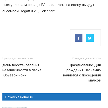
выступлением певицы IVI, после чего на сцену выйдут
ансамбли Regatt и 2 Quick Start.
Предыдущая новость
Следующая новость
День восстановления
Празднование Дня
независимости в парке
рождения Ласнамяэ
Юрьевой ночи
начнется с посещения
маяков
Похожие новости