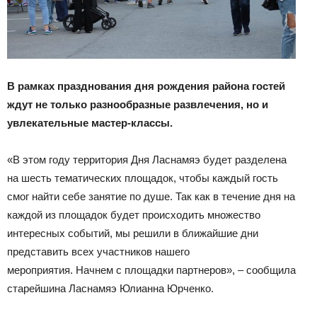
В рамках празднования
дня рождения района
гостей
ждут не только разнообразные развлечения, но и
увлекательные мастер-классы.
«В этом году территория Дня Ласнамяэ будет разделена
на шесть тематических площадок, чтобы каждый гость
смог найти себе занятие по душе. Так как в течение дня на
каждой из площадок будет происходить множество
интересных событий, мы решили в ближайшие дни
представить всех участников нашего
мероприятия. Начнем с площадки партнеров», – сообщила
старейшина Ласнамяэ Юлианна Юрченко.