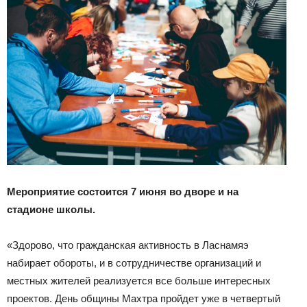
Мероприятие состоится 7 июня во дворе и на
стадионе школы.
«Здорово, что гражданская активность в Ласнамяэ
набирает обороты, и в сотрудничестве организаций и
местных жителей реализуется все больше интересных
проектов. День общины Махтра пройдет уже в четвертый