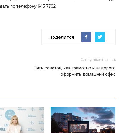
дать по телефону 645 7702.
Поделится
Следующая новость
Пять советов, как грамотно и недорого
оформить домашний офис