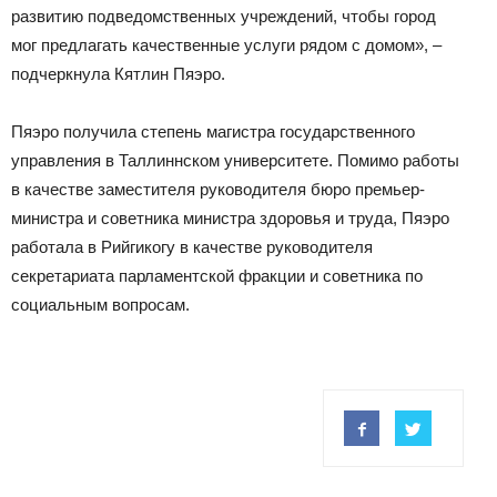
развитию подведомственных учреждений, чтобы город
мог предлагать качественные услуги рядом с домом», –
подчеркнула Кятлин Пяэро.
Пяэро получила степень магистра государственного
управления в Таллиннском университете. Помимо работы
в качестве заместителя руководителя бюро премьер-
министра и советника министра здоровья и труда, Пяэро
работала в Рийгикогу в качестве руководителя
секретариата парламентской фракции и советника по
социальным вопросам.