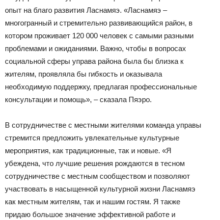
опыт на благо развития Ласнамяэ. «Ласнамяэ –
многогранный и стремительно развивающийся район, в
котором проживает 120 000 человек с самыми разными
проблемами и ожиданиями. Важно, чтобы в вопросах
социальной сферы управа района была бы близка к
жителям, проявляла бы гибкость и оказывала
необходимую поддержку, предлагая профессиональные
консультации и помощь», – сказала Пяэро.
В сотрудничестве с местными жителями команда управы
стремится предложить увлекательные культурные
мероприятия, как традиционные, так и новые. «Я
убеждена, что лучшие решения рождаются в тесном
сотрудничестве с местным сообществом и позволяют
участвовать в насыщенной культурной жизни Ласнамяэ
как местным жителям, так и нашим гостям. Я также
придаю большое значение эффективной работе и