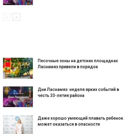
Песочные зоны на детских площадках
Ласнамяэ привели в порядок
Дни Ласнамяэ: неделя ярких событий в
честь 33-летия района
Даже хорошо умеющий плавать ребенок
может оказаться в опасности