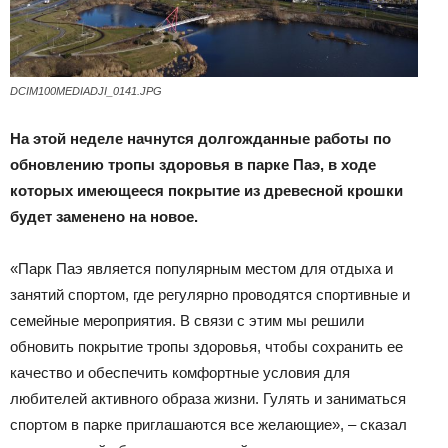
DCIM100MEDIADJI_0141.JPG
На этой неделе начнутся долгожданные работы по
обновлению тропы здоровья в парке Паэ, в ходе
которых имеющееся покрытие из древесной крошки
будет заменено на новое.
«Парк Паэ является популярным местом для отдыха и
занятий спортом, где регулярно проводятся спортивные и
семейные мероприятия. В связи с этим мы решили
обновить покрытие тропы здоровья, чтобы сохранить ее
качество и обеспечить комфортные условия для
любителей активного образа жизни. Гулять и заниматься
спортом в парке приглашаются все желающие», – сказал