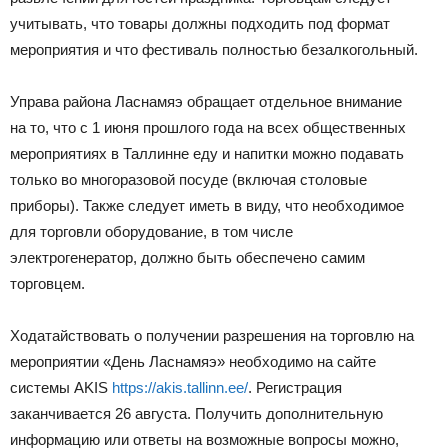
учитывать, что товары должны подходить под формат
мероприятия и что фестиваль полностью безалкогольный.
Управа района Ласнамяэ обращает отдельное внимание
на то, что с 1 июня прошлого года на всех общественных
мероприятиях в Таллинне еду и напитки можно подавать
только во многоразовой посуде (включая столовые
приборы). Также следует иметь в виду, что необходимое
для торговли оборудование, в том числе
электрогенератор, должно быть обеспечено самим
торговцем.
Ходатайствовать о получении разрешения на торговлю на
мероприятии «День Ласнамяэ» необходимо на сайте
системы AKIS
https://akis.tallinn.ee/
. Регистрация
заканчивается 26 августа. Получить дополнительную
информацию или ответы на возможные вопросы можно,