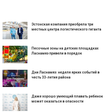
Эстонская компания приобрела три
местных центра логистического гиганта
Песочные зоны на детских площадках
Ласнамяэ привели в порядок
Дни Ласнамяэ: неделя ярких событий в
честь 33-летия района
Даже хорошо умеющий плавать ребенок
может оказаться в опасности