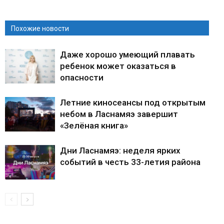
Похожие новости
Даже хорошо умеющий плавать
ребенок может оказаться в
опасности
Летние киносеансы под открытым
небом в Ласнамяэ завершит
«Зелёная книга»
Дни Ласнамяэ: неделя ярких
событий в честь 33-летия района