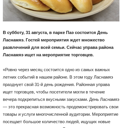
В субботу, 31 августа, в парке Паэ состоится День
Ласнамяэ.
Гостей мероприятия ждет множество
развлечений для всей семьи. Сейчас управа района
Ласнамяэ ищет на мероприятие торговцев
.
«Ровно через месяц состоится одно из самых важных
летних событий в нашем районе. В этом году Ласнамяэ
празднует свой 31-й день рождения. Районная управа
ищет торговцев, чтобы посетители могли в течение
вечера подкрепиться вкусными закусками. День Ласнамяэ
— это прекрасная возможность продемонстрировать свои
товары и услуги многочисленной аудитории. Мероприятие
посещает большое количество людей, ищущих новые