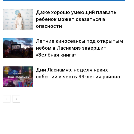
Даже хорошо умеющий плавать
ребенок может оказаться в
опасности
Летние киносеансы под открытым
небом в Ласнамяэ завершит
«Зелёная книга»
Дни Ласнамяэ: неделя ярких
событий в честь 33-летия района