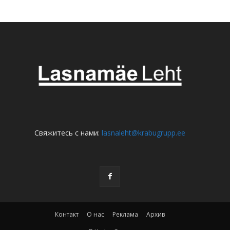
Свяжитесь с нами:
lasnaleht@krabugrupp.ee
Контакт
О нас
Реклама
Архив