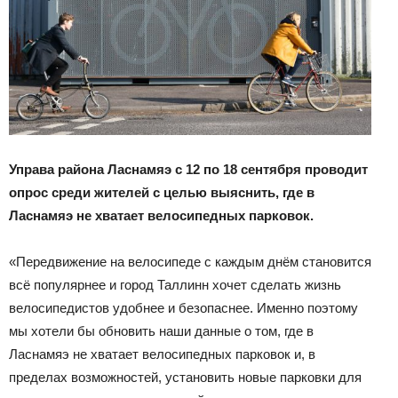
Управа района Ласнамяэ с 12 по 18 сентября проводит
опрос среди жителей с целью выяснить, где в
Ласнамяэ не хватает велосипедных парковок.
«Передвижение на велосипеде с каждым днём становится
всё популярнее и город Таллинн хочет сделать жизнь
велосипедистов удобнее и безопаснее. Именно поэтому
мы хотели бы обновить наши данные о том, где в
Ласнамяэ не хватает велосипедных парковок и, в
пределах возможностей, установить новые парковки для