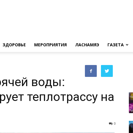
ЗДОРОВЬЕ
МЕРОПРИЯТИЯ
ЛАСНАМЯЭ
ГАЗЕТА
ячей воды:
ирует теплотрассу на
0