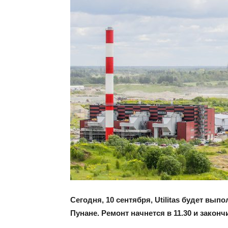
Сегодня, 10 сентября, Utilitas будет вы
Пунане. Ремонт начнется в 11.30 и закончи