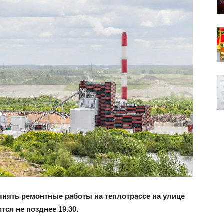
полнять ремонтные работы на теплотрассе на улице
тся не позднее 19.30.