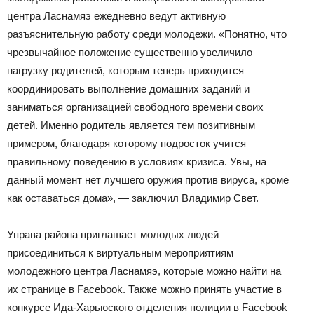
центра Ласнамяэ ежедневно ведут активную
разъяснительную работу среди молодежи. «Понятно, что
чрезвычайное положение существенно увеличило
нагрузку родителей, которым теперь приходится
координировать выполнение домашних заданий и
заниматься организацией свободного времени своих
детей. Именно родитель является тем позитивным
примером, благодаря которому подросток учится
правильному поведению в условиях кризиса. Увы, на
данный момент нет лучшего оружия против вируса, кроме
как оставаться дома», — заключил Владимир Свет.
Управа района приглашает молодых людей
присоединиться к виртуальным мероприятиям
молодежного центра Ласнамяэ, которые можно найти на
их странице в Facebook. Также можно принять участие в
конкурсе Ида-Харьюского отделения полиции в Facebook