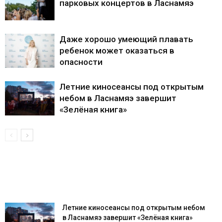
парковых концертов в Ласнамяэ
Даже хорошо умеющий плавать
ребенок может оказаться в
опасности
Летние киносеансы под открытым
небом в Ласнамяэ завершит
«Зелёная книга»
Летние киносеансы под открытым небом
в Ласнамяэ завершит «Зелёная книга»