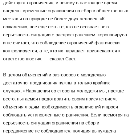
действуют ограничения, и почему в настоящее время
введены временные ограничения на сбор в общественных
местах и на природе не более двух человек. «К
сожалению, все еще есть те, кто не осознает всю
серьезность ситуации с распространением коронавируса
и не считает, что соблюдение ограничений фактически
контролируется, а те, кто их нарушает, привлекаются к
ответственности», — сказал Свет.
В целом объяснений и разговоров с молодежью
достаточно, предписания нужны в только крайних
случаях. «Нарушения со стороны молодежи мы, прежде
всего, пытаемся предотвратить своим присутствием,
объясняя людям необходимость ограничений и прося
соблюдать установленные ограничения. Если несмотря на
серьезность ситуации ограничения на сбор и
передвижение не соблюдаются, полиция вынуждена