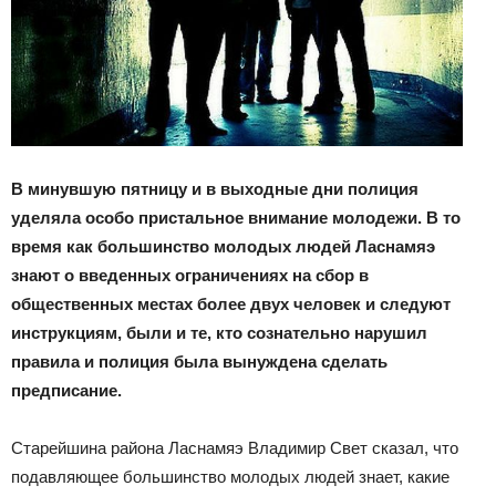
В минувшую пятницу и в выходные дни полиция
уделяла особо пристальное внимание молодежи. В то
время как большинство молодых людей Ласнамяэ
знают о введенных ограничениях на сбор в
общественных местах более двух человек и следуют
инструкциям, были и те, кто сознательно нарушил
правила и полиция была вынуждена сделать
предписание.
Старейшина района Ласнамяэ Владимир Свет сказал, что
подавляющее большинство молодых людей знает, какие