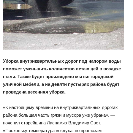
Уборка внутриквартальных дорог под напором воды
поможет уменьшить количество летающей в воздухе
пыли. Также будет произведено мытье городской
уличной мебели, а на девяти пустырях района будет
проведена весенняя уборка.
«К настоящему времени на внутриквартальных дорогах
района большая часть грязи и мусора уже убрана», —
пояснил старейшина Ласнамяэ Владимир Свет.
«Поскольку температура воздуха, по прогнозам